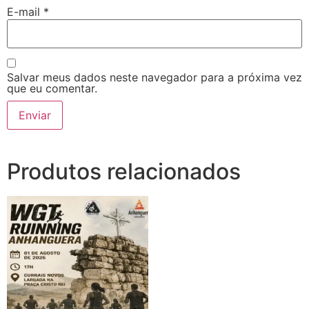
E-mail
*
Salvar meus dados neste navegador para a próxima vez
que eu comentar.
Produtos relacionados