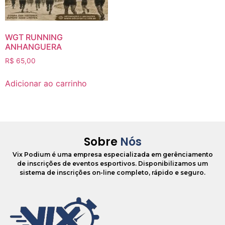
WGT RUNNING
ANHANGUERA
R$
65,00
Adicionar ao carrinho
Sobre
Nós
Vix Podium é uma empresa especializada em gerênciamento
de inscrições de eventos esportivos. Disponibilizamos um
sistema de inscrições on-line completo, rápido e seguro.