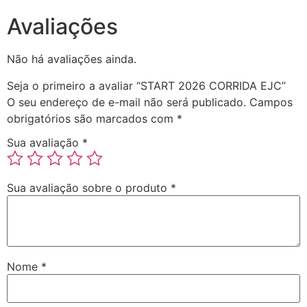
Avaliações
Não há avaliações ainda.
Seja o primeiro a avaliar “START 2026 CORRIDA EJC”
O seu endereço de e-mail não será publicado.
Campos
obrigatórios são marcados com
*
Sua avaliação
*
Sua avaliação sobre o produto
*
Nome
*