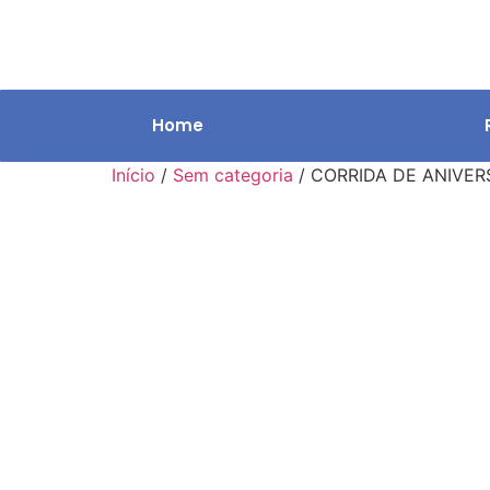
Home
Início
/
Sem categoria
/ CORRIDA DE ANIVER