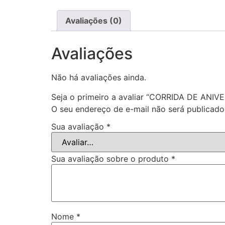
Avaliações (0)
Avaliações
Não há avaliações ainda.
Seja o primeiro a avaliar “CORRIDA DE AN
O seu endereço de e-mail não será publicado
Sua avaliação
*
Sua avaliação sobre o produto
*
Nome
*