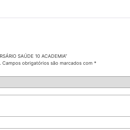
IVERSÁRIO SAÚDE 10 ACADEMIA”
.
Campos obrigatórios são marcados com
*