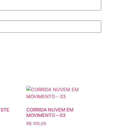
ESTE
CORRIDA NUVEM EM
MOVIMENTO – 03
R$
100,00