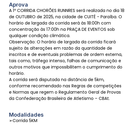
Aprova
A 1º CORRIDA CHORÕES RUNNRES será realizada no dia 18
de OUTUBRO de 2025, na cidade de CUITÉ - Paraíba. O
horário de largada da corrida será às 18:00h com
concentração às 17:00h na PRAÇA DE EVENTOS sob
qualquer condição climática.
Observação: O horário de largada da corrida ficará
sujeito às alterações em razão da quantidade de
inscritos e de eventuais problemas de ordem externa,
tais como, tráfego intenso, falhas de comunicação e
outros motivos que impossibilitem o cumprimento do
horário.
A corrida será disputada na distância de 5km,
conforme recomendado nas Regras de competições
e Normas que regem o Regulamento Geral de Provas
da Confederação Brasileira de Atletismo – CBAt.
Modalidades
➢Corrida 5KM