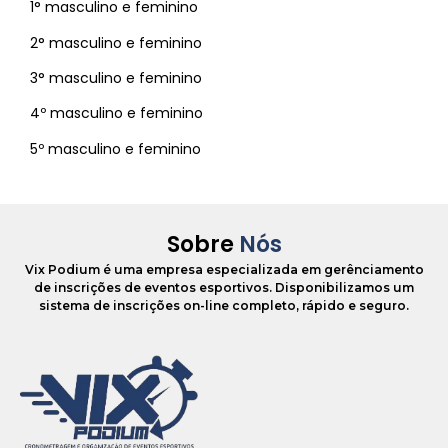
1° masculino e feminino
2° masculino e feminino
3° masculino e feminino
4º masculino e feminino
5º masculino e feminino
Sobre
Nós
Vix Podium é uma empresa especializada em gerênciamento
de inscrições de eventos esportivos. Disponibilizamos um
sistema de inscrições on-line completo, rápido e seguro.