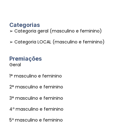
Categorias
➢ Categoria geral (masculino e feminino)
➢ Categoria LOCAL (masculino e feminino)
Premiações
Geral
1° masculino e feminino
2° masculino e feminino
3° masculino e feminino
4º masculino e feminino
5º masculino e feminino