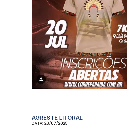
AGRESTE LITORAL
DATA: 20/07/2025