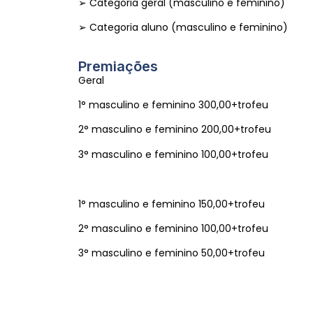
➢ Categoria geral (masculino e feminino)
➢ Categoria aluno (masculino e feminino)
Premiações
Geral
1° masculino e feminino 300,00+trofeu
2° masculino e feminino 200,00+trofeu
3° masculino e feminino 100,00+trofeu
1° masculino e feminino 150,00+trofeu
2° masculino e feminino 100,00+trofeu
3° masculino e feminino 50,00+trofeu