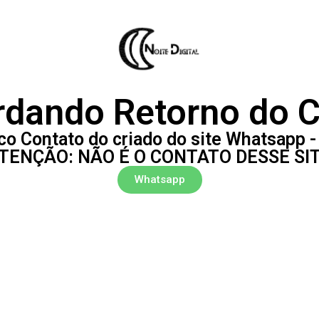
dando Retorno do C
o Contato do criado do site Whatsapp -
TENÇÃO: NÃO É O CONTATO DESSE SI
Whatsapp